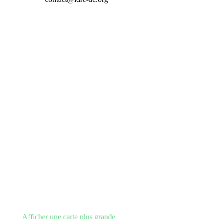
Afficher une carte plus grande