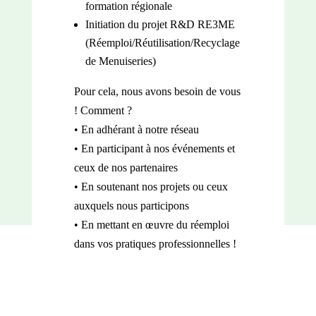
formation régionale
Initiation du projet R&D RE3ME
(Réemploi/Réutilisation/Recyclage
de Menuiseries)
Pour cela, nous avons besoin de vous
! Comment ?
• En adhérant à notre réseau
• En participant à nos événements et
ceux de nos partenaires
• En soutenant nos projets ou ceux
auxquels nous participons
• En mettant en œuvre du réemploi
dans vos pratiques professionnelles !