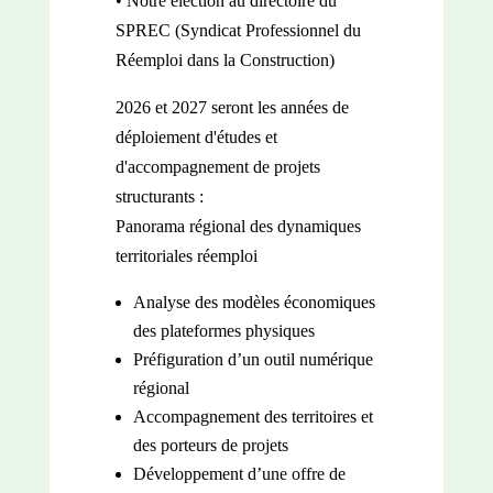
• Notre élection au directoire du
SPREC (Syndicat Professionnel du
Réemploi dans la Construction)
2026 et 2027 seront les années de
déploiement d'études et
d'accompagnement de projets
structurants :
Panorama régional des dynamiques
territoriales réemploi
Analyse des modèles économiques
des plateformes physiques
Préfiguration d’un outil numérique
régional
Accompagnement des territoires et
des porteurs de projets
Développement d’une offre de