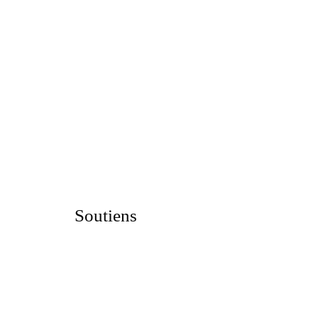
Soutiens