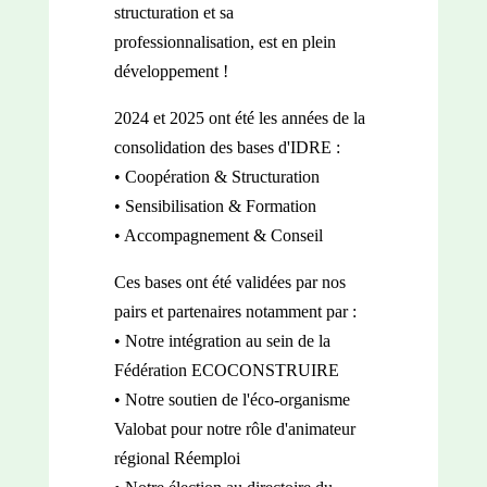
structuration et sa
professionnalisation, est en plein
développement !
2024 et 2025 ont été les années de la
consolidation des bases d'IDRE :
• Coopération & Structuration
• Sensibilisation & Formation
• Accompagnement & Conseil
Ces bases ont été validées par nos
pairs et partenaires notamment par :
• Notre intégration au sein de la
Fédération ECOCONSTRUIRE
• Notre soutien de l'éco-organisme
Valobat pour notre rôle d'animateur
régional Réemploi