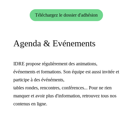
Téléchargez le dossier d'adhésion
Agenda & Evénements
IDRE propose régulièrement des animations,
événements et formations. Son équipe est aussi invitée et
participe à des événéments,
tables rondes, rencontres, conférences... Pour ne rien
manquer et avoir plus d'information, retrouvez tous nos
contenus en ligne.