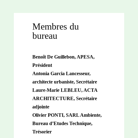
Membres du
bureau
Benoît De Guillebon, APESA,
Président
Antonia Garcia Lancesseur,
architecte urbaniste, Secrétaire
Laure-Marie LEBLEU, ACTA
ARCHITECTURE, Secrétaire
adjointe
Olivier PONTI, SARL Ambiente,
Bureau d’Etudes Technique,
Trésorier