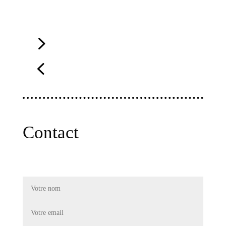
Contact