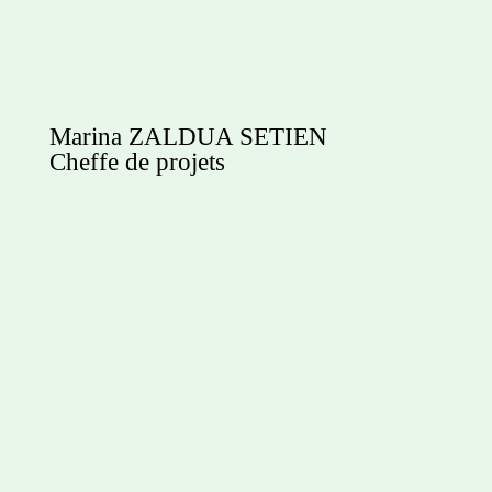
Marina ZALDUA SETIEN
Cheffe de projets