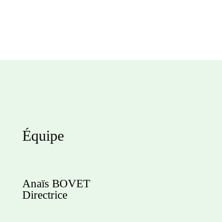
Équipe
Anaïs BOVET
Directrice