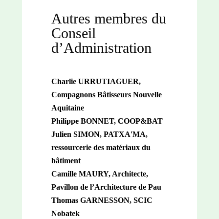
Autres membres du
Conseil
d’Administration
Charlie URRUTIAGUER,
Compagnons Bâtisseurs Nouvelle
Aquitaine
Philippe BONNET, COOP&BAT
Julien SIMON, PATXA'MA,
ressourcerie des matériaux du
bâtiment
Camille MAURY, Architecte,
Pavillon de l’Architecture de Pau
Thomas GARNESSON, SCIC
Nobatek