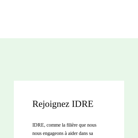
Rejoignez IDRE
IDRE, comme la filière que nous
nous engageons à aider dans sa