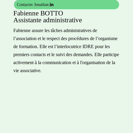
Contacter Jonathan
Fabienne BOTTO
Assistante administrative
Fabienne assure les tâches administratives de
l’association et le respect des procédures de l’organisme
de formation. Elle est l’interlocutrice IDRE pour les
premiers contacts et le suivi des demandes. Elle participe
activement à la communication et à l'organisation de la
vie associative.