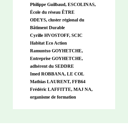
Philippe Guilbaud, ESCOLINAS,
École du réseau ÊTRE
ODEYS, cluster régional du
Bâtiment Durable
Cyrille HVOSTOFF, SCIC
Habitat Eco Action
Ramuntxo GOYHETCHE,
Entreprise GOYHETCHE,
adhérent du SEDDRE
Imed ROBBANA, LE COL
Mathias LAURENT, FFB64
Frédéric LAFFITTE, MAJ NA,
organisme de formation