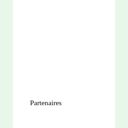
Partenaires