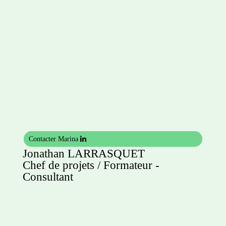
Contacter Marina
Jonathan LARRASQUET
Chef de projets / Formateur -
Consultant