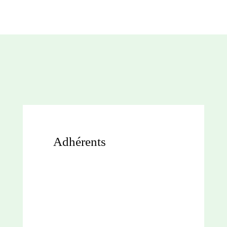
Adhérents